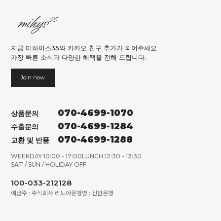
지금 미하이스35와 카카오 친구 추가가 되어주세요
가장 빠른 소식과 다양한 혜택을 전해 드립니다.
Join now
070-4699-1070
상품문의
070-4699-1284
수출문의
070-4699-1288
교환 및 반품
WEEKDAY 10:00 - 17:00
LUNCH 12:30 - 13:30
SAT / SUN / HOLIDAY OFF
100-033-212128
예금주 : 주식회사 리노아
은행명 : 신한은행