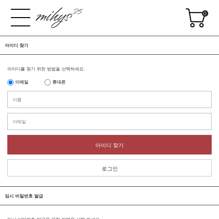
0
아이디 찾기
아이디를 찾기 위한 방법을 선택하세요.
이메일
휴대폰
아이디 찾기
로그인
임시 비밀번호 발급