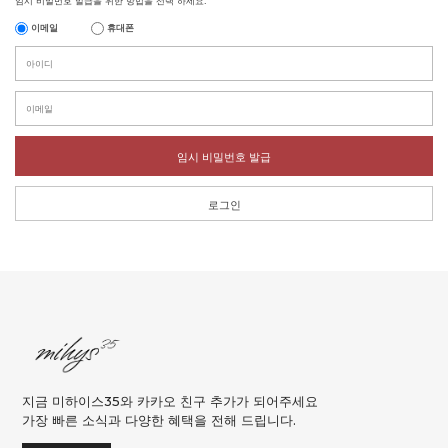
임시 비밀번호 발급을 위한 방법을 선택 하세요.
이메일
휴대폰
임시 비밀번호 발급
로그인
지금 미하이스35와 카카오 친구 추가가 되어주세요
가장 빠른 소식과 다양한 혜택을 전해 드립니다.