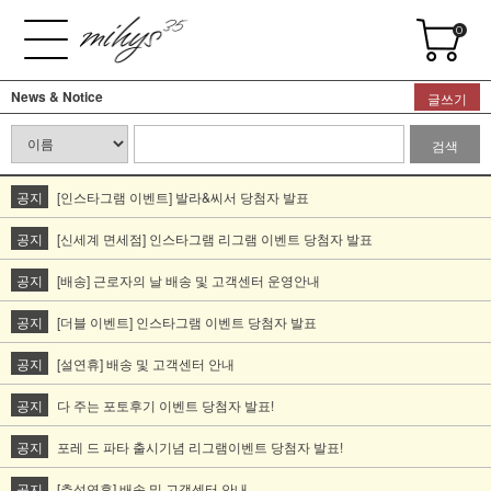
0
News & Notice
글쓰기
검색
공지
[인스타그램 이벤트] 발라&씨서 당첨자 발표
공지
[신세계 면세점] 인스타그램 리그램 이벤트 당첨자 발표
공지
[배송] 근로자의 날 배송 및 고객센터 운영안내
공지
[더블 이벤트] 인스타그램 이벤트 당첨자 발표
공지
[설연휴] 배송 및 고객센터 안내
공지
다 주는 포토후기 이벤트 당첨자 발표!
공지
포레 드 파타 출시기념 리그램이벤트 당첨자 발표!
공지
[추석연휴] 배송 및 고객센터 안내