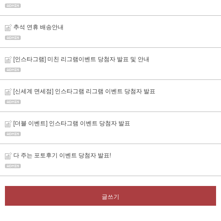
추석 연휴 배송안내
[인스타그램] 미친 리그램이벤트 당첨자 발표 및 안내
[신세계 면세점] 인스타그램 리그램 이벤트 당첨자 발표
[더블 이벤트] 인스타그램 이벤트 당첨자 발표
다 주는 포토후기 이벤트 당첨자 발표!
글쓰기