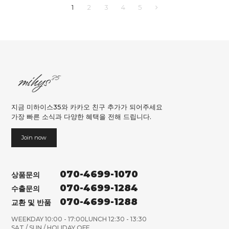
1
2
3
4
5
지금 미하이스35와 카카오 친구 추가가 되어주세요
가장 빠른 소식과 다양한 혜택을 전해 드립니다.
Join now
070-4699-1070
상품문의
070-4699-1284
수출문의
070-4699-1288
교환 및 반품
WEEKDAY 10:00 - 17:00
LUNCH 12:30 - 13:30
SAT / SUN / HOLIDAY OFF