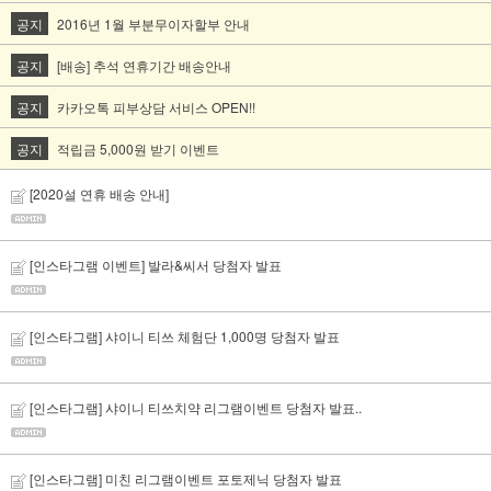
공지
2016년 1월 부분무이자할부 안내
공지
[배송] 추석 연휴기간 배송안내
공지
카카오톡 피부상담 서비스 OPEN!!
공지
적립금 5,000원 받기 이벤트
[2020설 연휴 배송 안내]
[인스타그램 이벤트] 발라&씨서 당첨자 발표
[인스타그램] 샤이니 티쓰 체험단 1,000명 당첨자 발표
[인스타그램] 샤이니 티쓰치약 리그램이벤트 당첨자 발표..
[인스타그램] 미친 리그램이벤트 포토제닉 당첨자 발표