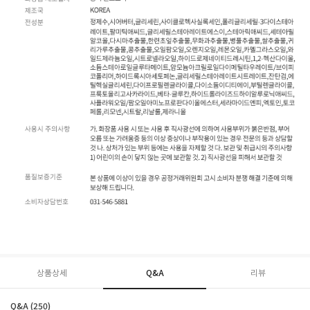
상품상세
Q&A
리뷰
Q&A (250)