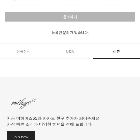
문의하기
등록된 문의가 없습니다.
상품상세
Q&A
리뷰
지금 미하이스35와 카카오 친구 추가가 되어주세요
가장 빠른 소식과 다양한 혜택을 전해 드립니다.
Join now